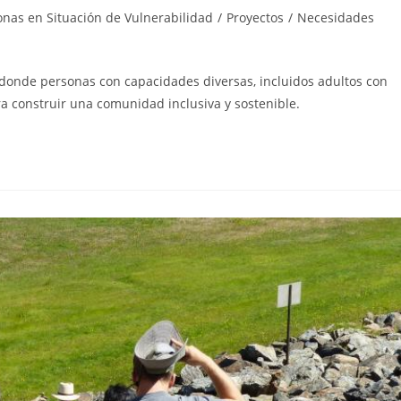
onas en Situación de Vulnerabilidad
/
Proyectos
/
Necesidades
onde personas con capacidades diversas, incluidos adultos con
ra construir una comunidad inclusiva y sostenible.