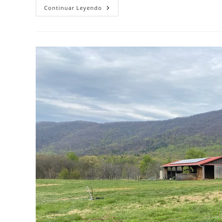
Community
Continuar Leyendo
Development