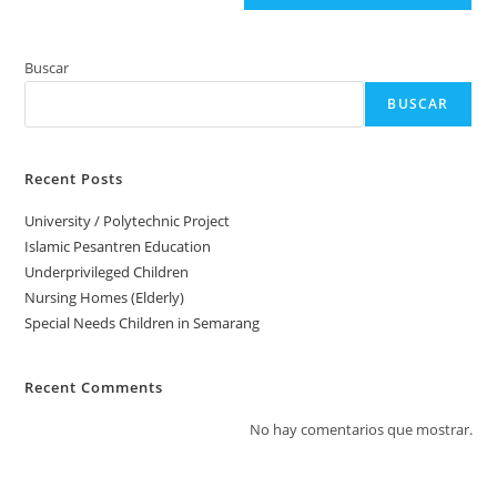
Buscar
BUSCAR
Recent Posts
University / Polytechnic Project
Islamic Pesantren Education
Underprivileged Children
Nursing Homes (Elderly)
Special Needs Children in Semarang
Recent Comments
No hay comentarios que mostrar.