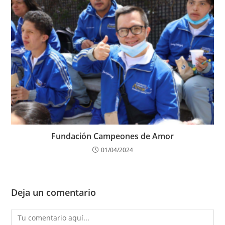
Fundación Campeones de Amor
01/04/2024
Deja un comentario
Comentario