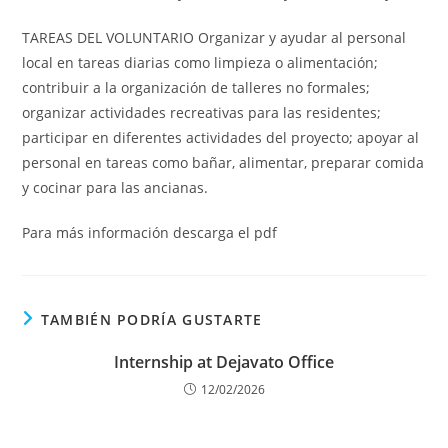
TAREAS DEL VOLUNTARIO Organizar y ayudar al personal
local en tareas diarias como limpieza o alimentación;
contribuir a la organización de talleres no formales;
organizar actividades recreativas para las residentes;
participar en diferentes actividades del proyecto; apoyar al
personal en tareas como bañar, alimentar, preparar comida
y cocinar para las ancianas.
Para más información descarga el pdf
TAMBIÉN PODRÍA GUSTARTE
Internship at Dejavato Office
12/02/2026