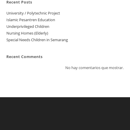
Recent Posts
University / Polytechnic Project
Islamic Pesantren Education
Underprivileged Children
Nursing Homes (Elderly)
Special Needs Children in Semarang
Recent Comments
No hay comentarios que mostrar.