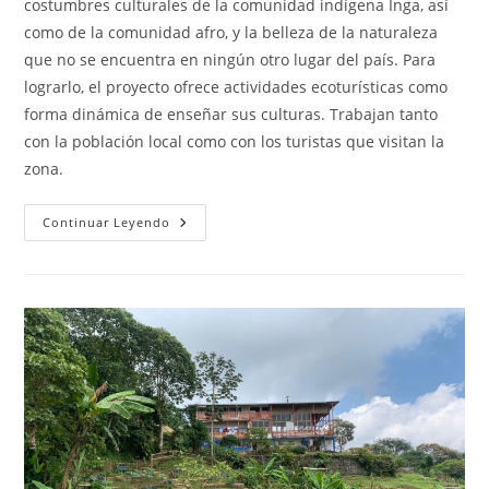
costumbres culturales de la comunidad indígena Inga, así
como de la comunidad afro, y la belleza de la naturaleza
que no se encuentra en ningún otro lugar del país. Para
lograrlo, el proyecto ofrece actividades ecoturísticas como
forma dinámica de enseñar sus culturas. Trabajan tanto
con la población local como con los turistas que visitan la
zona.
Ñambi
Continuar Leyendo
Waira