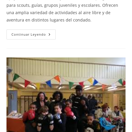
para scouts, guías, grupos juveniles y escolares. Ofrecen
una amplia variedad de actividades al aire libre y de
aventura en distintos lugares del condado.
Hertfordshire
Continuar Leyendo
Scouts
Activity
Centres