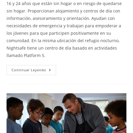
16 y 24 años que están sin hogar o en riesgo de quedarse
sin hogar. Proporcionan alojamiento y centros de día con
información, asesoramiento y orientación. Ayudan con
necesidades de emergencia y trabajan para empoderar a
los jóvenes para que participen positivamente en su
comunidad. En la misma ubicación del refugio nocturno,
Nightsafe tiene un centro de día basado en actividades
llamado Platform 5.
Nightsafe
Continuar Leyendo