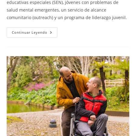
educativas especiales (SEN), jóvenes con problemas de
salud mental emergentes, un servicio de alcance
comunitario (outreach) y un programa de liderazgo juvenil.
Aston
Continuar Leyendo
Mansfield