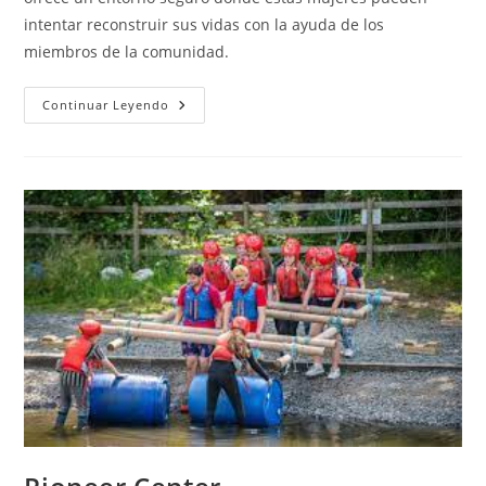
intentar reconstruir sus vidas con la ayuda de los
miembros de la comunidad.
The
Continuar Leyendo
Catholic
Worker
Farm