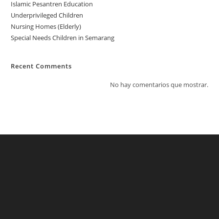
Islamic Pesantren Education
Underprivileged Children
Nursing Homes (Elderly)
Special Needs Children in Semarang
Recent Comments
No hay comentarios que mostrar.