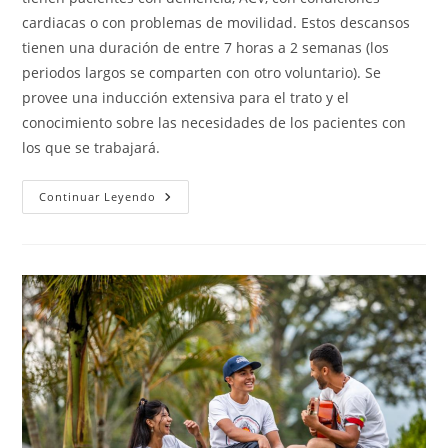
cardiacas o con problemas de movilidad. Estos descansos
tienen una duración de entre 7 horas a 2 semanas (los
periodos largos se comparten con otro voluntario). Se
provee una inducción extensiva para el trato y el
conocimiento sobre las necesidades de los pacientes con
los que se trabajará.
Carers’
Continuar Leyendo
Support
Bexley
And
Greenwich
Volcare