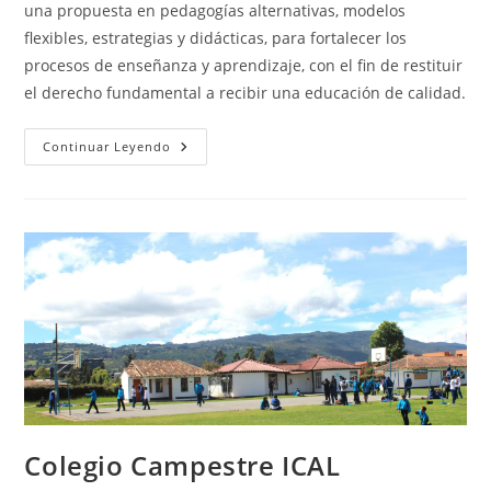
una propuesta en pedagogías alternativas, modelos
flexibles, estrategias y didácticas, para fortalecer los
procesos de enseñanza y aprendizaje, con el fin de restituir
el derecho fundamental a recibir una educación de calidad.
Talento
Continuar Leyendo
21
Colegio Campestre ICAL