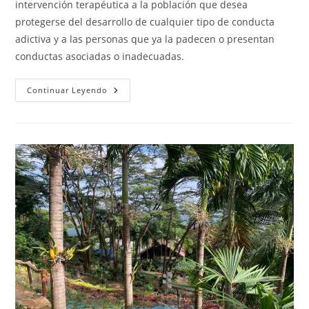
intervención terapéutica a la población que desea
protegerse del desarrollo de cualquier tipo de conducta
adictiva y a las personas que ya la padecen o presentan
conductas asociadas o inadecuadas.
Fundación
Continuar Leyendo
La
Luz